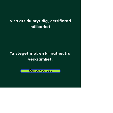
Visa att du bryr dig, certifierad
hållbarhet
Ta steget mot en klimatneutral
verksamhet.
Kontakta oss