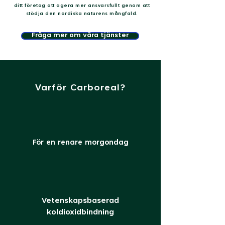
ditt företag att agera mer ansvarsfullt genom att
stödja den nordiska naturens mångfald.
Fråga mer om våra tjänster
Varför Carboreal?
För en renare morgondag
Vetenskapsbaserad
koldioxidbindning