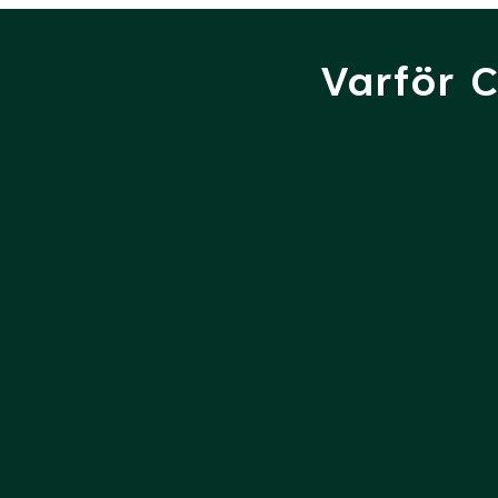
Varför 