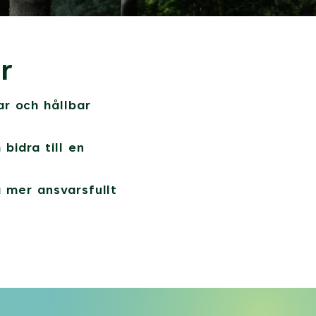
r
ar och hållbar
bidra till en
 mer ansvarsfullt