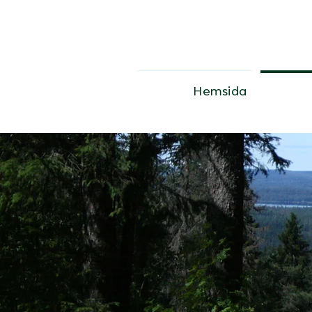
Hemsida