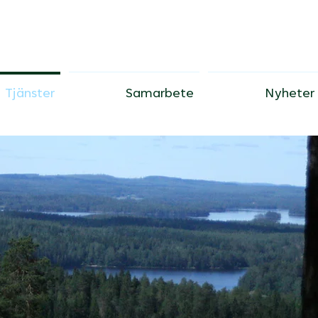
Tjänster
Samarbete
Nyheter