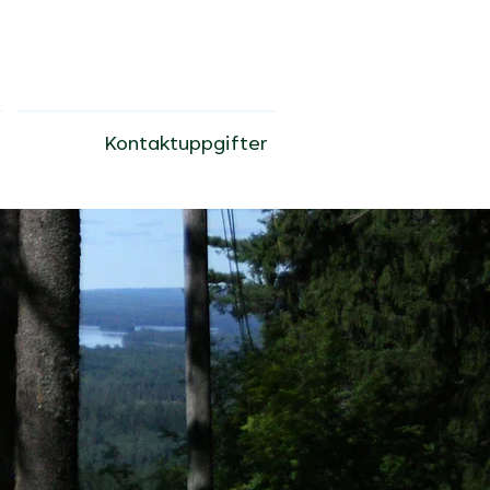
Kontaktuppgifter